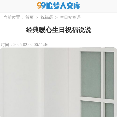
>
>
当前位置：
首页
祝福语
生日祝福语
经典暖心生日祝福说说
时间：2025-02-02 06:11:46