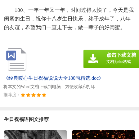
180、一年一年又一年，时间过得太快了，今天是我
闺蜜的生日，祝你十八岁生日快乐，终于成年了，八年
的友谊，希望我们一直走下去，做一辈子的好闺蜜。
点击下载文档
文档为doc格式
《经典暖心生日祝福说说大全180句精选.doc》
将本文的Word文档下载到电脑，方便收藏和打印
推荐度：
生日祝福语图文推荐