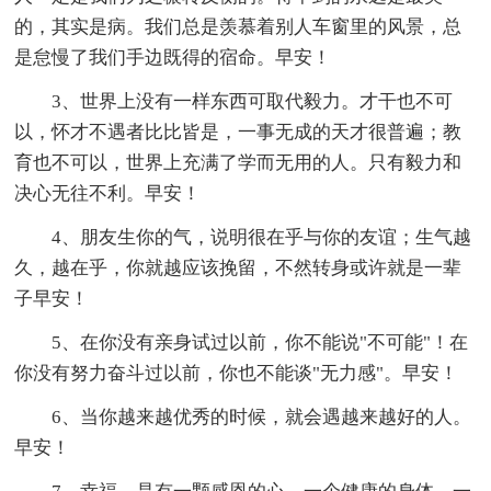
的，其实是病。我们总是羡慕着别人车窗里的风景，总
是怠慢了我们手边既得的宿命。早安！
3、世界上没有一样东西可取代毅力。才干也不可
以，怀才不遇者比比皆是，一事无成的天才很普遍；教
育也不可以，世界上充满了学而无用的人。只有毅力和
决心无往不利。早安！
4、朋友生你的气，说明很在乎与你的友谊；生气越
久，越在乎，你就越应该挽留，不然转身或许就是一辈
子早安！
5、在你没有亲身试过以前，你不能说"不可能"！在
你没有努力奋斗过以前，你也不能谈"无力感"。早安！
6、当你越来越优秀的时候，就会遇越来越好的人。
早安！