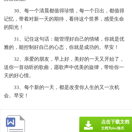
30、每一个清晨都值得珍惜，每一个日出，都值得
记忆，带着对新一天的期待，看待这个世界，感受生命
的阳光！
31、记住这句话：能管理好自己的情绪，你就是优
雅的，能控制好自己的心态，你就是成功的。早安！
32、亲爱的朋友，早上好，美好的一天又开始了，
送你一首动听的歌曲，愿歌声中优美的旋律，带给你一
天的好心情。
33、每个新的一天，都是改变你人生的又一次机
会。早安！
点击下载文档
文档为doc格式