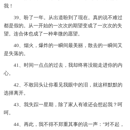
我！
39、盼了一年。从出道盼到了现在。真的说不难过
都是假的。从一开始的一次次的期望变成了一次次的失
望。连合体也成了一种卑微的愿望。
40、烟火，爆炸的一瞬间最美丽，散去的一瞬间又
是失落的。
41、时间一点点的过去，我却终将没能走进你的内
心。
42、不敢回头让你看见我眼中的泪，就这样默默的
选择离开。
43、我失踪一星期，除了家人有谁还会想起我？呵
呵。
44、再此，我不得不郑重其事的说一声："对不起，