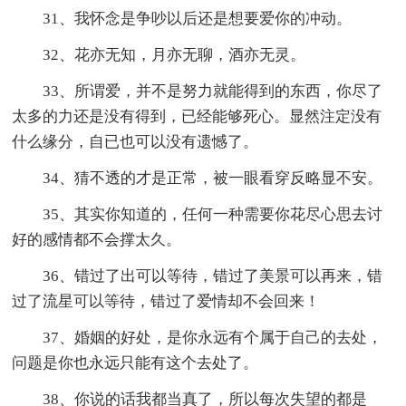
31、我怀念是争吵以后还是想要爱你的冲动。
32、花亦无知，月亦无聊，酒亦无灵。
33、所谓爱，并不是努力就能得到的东西，你尽了
太多的力还是没有得到，已经能够死心。显然注定没有
什么缘分，自已也可以没有遗憾了。
34、猜不透的才是正常，被一眼看穿反略显不安。
35、其实你知道的，任何一种需要你花尽心思去讨
好的感情都不会撑太久。
36、错过了出可以等待，错过了美景可以再来，错
过了流星可以等待，错过了爱情却不会回来！
37、婚姻的好处，是你永远有个属于自己的去处，
问题是你也永远只能有这个去处了。
38、你说的话我都当真了，所以每次失望的都是