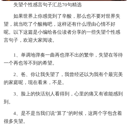
失望个性感言句子汇总70句精选
如果世界上你感觉到了辛酸，那么也不要对世界失
望，就当吃了个酸梅吧，这样还有什么理由心情不好
呢。以下这篇是小编给各位读者分享的一些失望个性感
言句子，欢迎大家阅读。
1、单调地弹奏一曲再也弹不出的繁华，失望在等待
一个再也等不到的希望。
2、爸、你让我失望了，我曾经还以为我有个最完美
的家庭呢，现在看来，不是。
3、脸上的快活别人看得到，心里的痛又有谁能感到
到。
4、是不是当我们说"算了"的时候，这两个字包含着
很多失望。