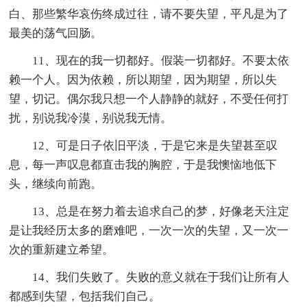
白、那些繁华哀伤终成过往，请不要失望，平凡是为了
最美的荡气回肠。
11、现在的我一切都好。假装一切都好。不要太依
赖一个人。因为依赖，所以期望，因为期望，所以失
望，切记。偶尔我只想一个人静静的就好，不受任何打
扰，别说我冷漠，别说我无情。
12、可是日子依旧平淡，于是它来是失望甚至叹
息，每一声叹息都直击我的胸腔，于是我懊恼地低下
头，继续向前跑。
13、总是在努力着去追求自己的梦，好像老天注定
是让我经历太多的磨难吧，一次一次的失望，又一次一
次的重新建立希望。
14、我们失败了。失败的意义就在于我们让所有人
都感到失望，包括我们自己。