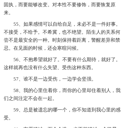
固执，而要能够改变。对本性不要修饰，而要恢复原
来。
55、如果感情可以自给自足，未必不是一件好事。
不接受，不给予。不希冀，也不绝望。陌生人的关系何
尝不是最安全的一种。时刻保持着距离，警醒差异和禁
忌。在见面的时候，还会寒暄问候。
56、不抱希望就好了。不要有什么期待，就好了。
这样就再也没有什么失望、受伤这种东西。
57、谁不是一边受伤，一边学会坚强。
58、我的心里住着你，而你的心里却住着别人，我
们之间注定不会在一起。
59、总是被遗忘的哪一个，你不知道到我心里的感
受。