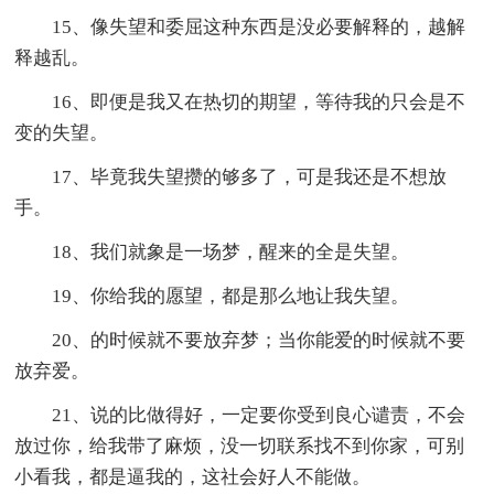
15、像失望和委屈这种东西是没必要解释的，越解
释越乱。
16、即便是我又在热切的期望，等待我的只会是不
变的失望。
17、毕竟我失望攒的够多了，可是我还是不想放
手。
18、我们就象是一场梦，醒来的全是失望。
19、你给我的愿望，都是那么地让我失望。
20、的时候就不要放弃梦；当你能爱的时候就不要
放弃爱。
21、说的比做得好，一定要你受到良心谴责，不会
放过你，给我带了麻烦，没一切联系找不到你家，可别
小看我，都是逼我的，这社会好人不能做。