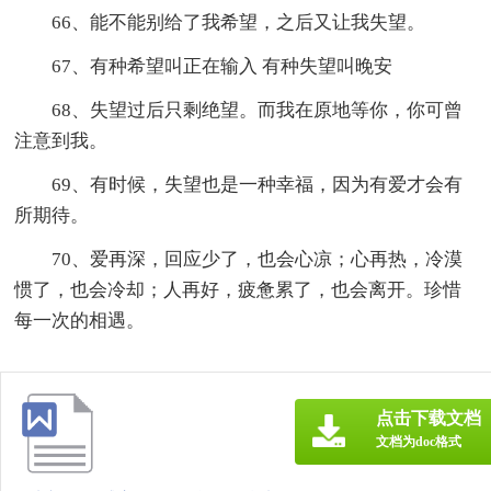
66、能不能别给了我希望，之后又让我失望。
67、有种希望叫正在输入 有种失望叫晚安
68、失望过后只剩绝望。而我在原地等你，你可曾
注意到我。
69、有时候，失望也是一种幸福，因为有爱才会有
所期待。
70、爱再深，回应少了，也会心凉；心再热，冷漠
惯了，也会冷却；人再好，疲惫累了，也会离开。珍惜
每一次的相遇。
点击下载文档
文档为doc格式